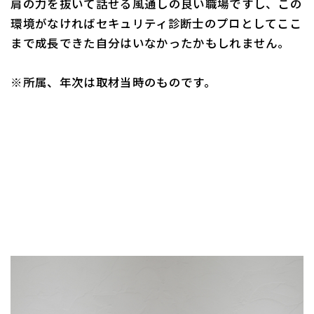
肩の力を抜いて話せる風通しの良い職場ですし、この
環境がなければセキュリティ診断士のプロとしてここ
まで成長できた自分はいなかったかもしれません。
※所属、年次は取材当時のものです。