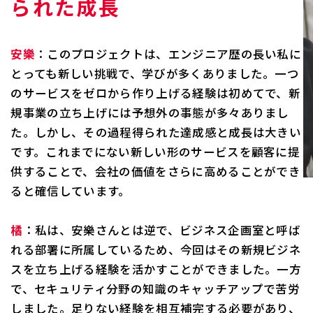
られた成長
安樂
：このプロジェクトは、エンジニア歴の長い私に
とっても新しい挑戦で、学びが多くありました。一つ
のサービスをゼロから作り上げる経験は初めてで、新
規事業の立ち上げには予想外の事態が多々ありまし
た。しかし、その過程得られた達成感と成長は大きい
です。これまでにない新しい形のサービスを顧客に提
供することで、会社の価値をさらに高めることができ
ると確信しています。
橘
：私は、安樂さんとは逆で、ビジネス企画室と呼ば
れる部署に所属しているため、今回はその新規ビジネ
スを立ち上げる経験を活かすことができました。一方
で、セキュリティ分野の知識のキャッチアップで苦労
しました。足りない経験を相互補完する必要があり、