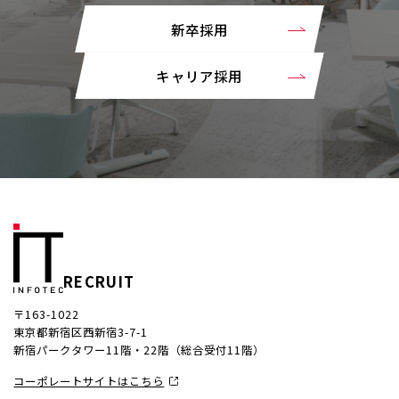
新卒採用
キャリア採用
RECRUIT
〒163-1022
東京都新宿区西新宿3-7-1
新宿パークタワー11階・22階（総合受付11階）
コーポレートサイトはこちら