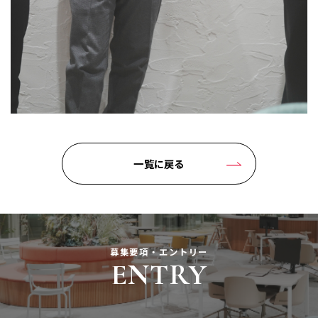
一覧に戻る
募集要項・エントリー
ENTRY