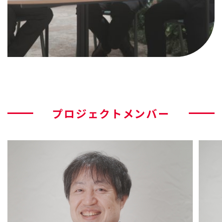
プロジェクトメンバー