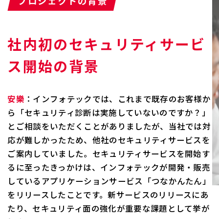
プロジェクトの背景
社内初のセキュリティサービ
ス開始の背景
安樂
：インフォテックでは、これまで既存のお客様か
ら「セキュリティ診断は実施していないのですか？」
とご相談をいただくことがありましたが、当社では対
応が難しかったため、他社のセキュリティサービスを
ご案内していました。セキュリティサービスを開始す
るに至ったきっかけは、インフォテックが開発・販売
しているアプリケーションサービス「つなかんたん」
をリリースしたことです。新サービスのリリースにあ
たり、セキュリティ面の強化が重要な課題として挙が