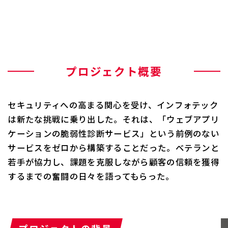
プロジェクト概要
セキュリティへの高まる関心を受け、インフォテック
は新たな挑戦に乗り出した。それは、「ウェブアプリ
ケーションの脆弱性診断サービス」という前例のない
サービスをゼロから構築することだった。ベテランと
若手が協力し、課題を克服しながら顧客の信頼を獲得
するまでの奮闘の日々を語ってもらった。