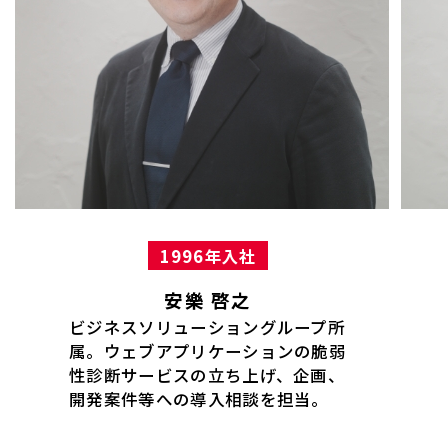
1996年入社
安樂 啓之
ビジネスソリューショングループ所
属。ウェブアプリケーションの脆弱
性診断サービスの立ち上げ、企画、
開発案件等への導入相談を担当。