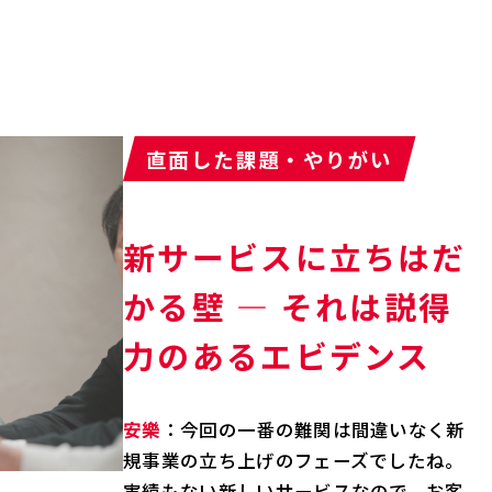
直面した課題・やりがい
新サービスに立ちはだ
かる壁 ― それは説得
力のあるエビデンス
安樂
：今回の一番の難関は間違いなく新
規事業の立ち上げのフェーズでしたね。
実績もない新しいサービスなので、お客