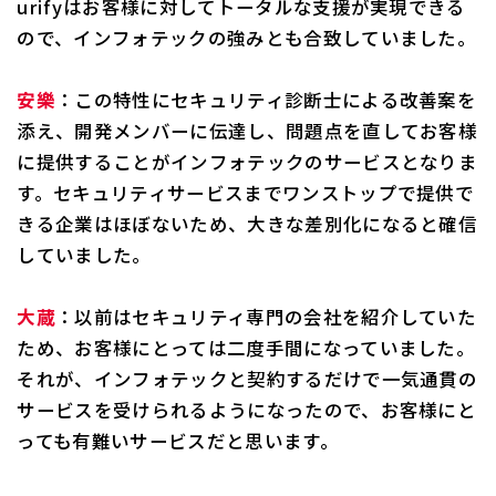
urifyはお客様に対してトータルな支援が実現できる
ので、インフォテックの強みとも合致していました。
安樂
：この特性にセキュリティ診断士による改善案を
添え、開発メンバーに伝達し、問題点を直してお客様
に提供することがインフォテックのサービスとなりま
す。セキュリティサービスまでワンストップで提供で
きる企業はほぼないため、大きな差別化になると確信
していました。
大蔵
：以前はセキュリティ専門の会社を紹介していた
ため、お客様にとっては二度手間になっていました。
それが、インフォテックと契約するだけで一気通貫の
サービスを受けられるようになったので、お客様にと
っても有難いサービスだと思います。