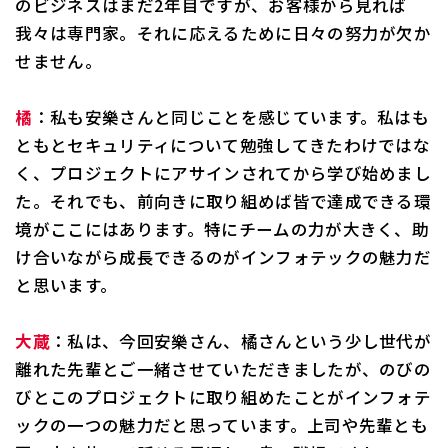
のビジネスはまだ2年目ですが、お客様から見れば
我々は専門家。それに応えるために日々の努力が欠か
せません。
橘
：私も安樂さんと同じことを感じています。私はも
ともとセキュリティについて勉強してきたわけではな
く、プロジェクトにアサインされてから学び始めまし
た。それでも、前向きに取り組めば皆で達成できる環
境がここにはあります。特にチームの力が大きく、助
け合いながら成長できるのがインフォテックの魅力だ
と思います。
大蔵
：私は、今回安樂さん、橘さんという少し世代が
離れた先輩とご一緒させていただきましたが、のびの
びとこのプロジェクトに取り組めたことがインフォテ
ックの一つの魅力だと思っています。上司や先輩とも