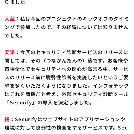
りました。
大蔵
：私は今回のプロジェクトのキックオフのタイミ
ングで参加したので、その経緯については知りません
でした。
安樂
：今回のセキュリティ診断サービスのリリースに
関しては、その（つなかんたんの）後です。お客様や
市場全体でセキュリティへの関心が高まる中、サービ
スのリリース前に脆弱性診断を実施したいというご要
望を多くいただくようになりました。インフォテック
はこれを商機だと考え、外部セキュリティ診断ツール
「Securify」の導入を決定しました。
橘
：Securifyはウェブサイトのアプリケーションや
環境に対して脆弱性の検査をするサービスです。Sec