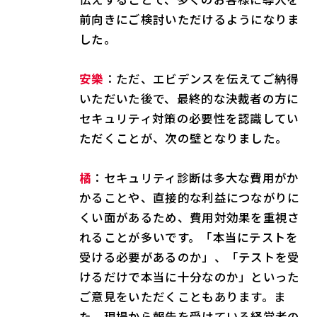
前向きにご検討いただけるようになりま
した。
安樂
：ただ、エビデンスを伝えてご納得
いただいた後で、最終的な決裁者の方に
セキュリティ対策の必要性を認識してい
ただくことが、次の壁となりました。
橘
：セキュリティ診断は多大な費用がか
かることや、直接的な利益につながりに
くい面があるため、費用対効果を重視さ
れることが多いです。「本当にテストを
受ける必要があるのか」、「テストを受
けるだけで本当に十分なのか」といった
ご意見をいただくこともあります。ま
た、現場から報告を受けている経営者の