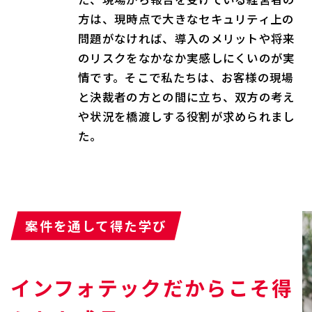
方は、現時点で大きなセキュリティ上の
問題がなければ、導入のメリットや将来
のリスクをなかなか実感しにくいのが実
情です。そこで私たちは、お客様の現場
と決裁者の方との間に立ち、双方の考え
や状況を橋渡しする役割が求められまし
た。
案件を通して得た学び
インフォテックだからこそ得