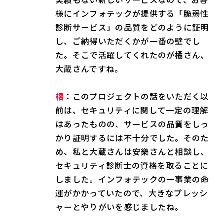
様にインフォテックが提供する「脆弱性
診断サービス」の品質をどのように証明
し、ご納得いただくかが一番の壁でし
た。そこで活躍してくれたのが橘さん、
大蔵さんですね。
橘
：このプロジェクトの話をいただく以
前は、セキュリティに関して一定の理解
はあったものの、サービスの品質をしっ
かり証明するには不十分でした。そのた
め、私と大蔵さんは安樂さんと相談し、
セキュリティ診断士の資格を取ることに
しました。インフォテックの一事業の命
運がかかっていたので、大きなプレッシ
ャーとやりがいを感じましたね。