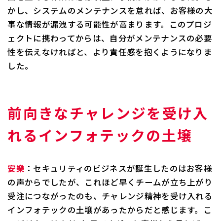
かし、システムのメンテナンスを怠れば、お客様の大
事な情報が漏洩する可能性が高まります。このプロジ
ェクトに携わってからは、自分がメンテナンスの必要
性を伝えなければと、より責任感を抱くようになりま
した。
前向きなチャレンジを受け入
れるインフォテックの土壌
安樂
：セキュリティのビジネスが誕生したのはお客様
の声からでしたが、これほど早くチームが立ち上がり
受注につながったのも、チャレンジ精神を受け入れる
インフォテックの土壌があったからだと感じます。こ